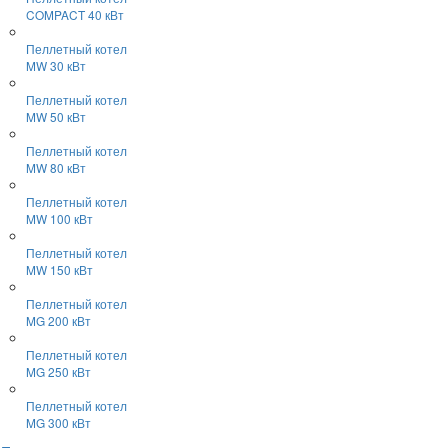
COMPACT 40 кВт
Пеллетный котел
MW 30 кВт
Пеллетный котел
MW 50 кВт
Пеллетный котел
MW 80 кВт
Пеллетный котел
MW 100 кВт
Пеллетный котел
MW 150 кВт
Пеллетный котел
MG 200 кВт
Пеллетный котел
MG 250 кВт
Пеллетный котел
MG 300 кВт