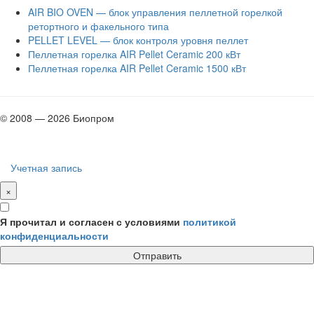
AIR BIO OVEN — блок управления пеллетной горелкой
ретортного и факельного типа
PELLET LEVEL — блок контроля уровня пеллет
Пеллетная горелка AIR Pellet Ceramic 200 кВт
Пеллетная горелка AIR Pellet Ceramic 1500 кВт
© 2008 — 2026 Биопром
Учетная запись
×
Я прочитал и согласен с условиями
политикой
конфиденциальности
Отправить