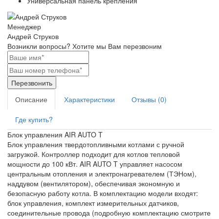
Универсальная панель крепления
Менеджер
Андрей Струков
Возникли вопросы?
Хотите мы Вам перезвоним
Перезвонить
Описание
Характеристики
Отзывы (0)
Где купить?
Блок управления AIR AUTO T
Блок управления твердотопливными котлами с ручной
загрузкой. Контроллер подходит для котлов тепловой
мощности до 100 кВт. AIR AUTO T управляет насосом
центральным отопления и электронагревателем (ТЭНом),
наддувом (вентилятором), обеспечивая экономную и
безопасную работу котла. В комплектацию модели входят:
блок управления, комплект измерительных датчиков,
соединительные провода (подробную комплектацию смотрите