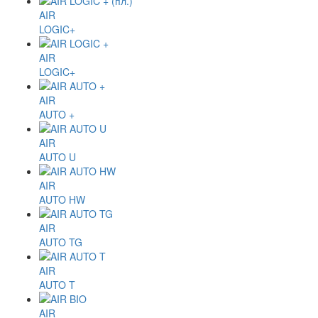
AIR
LOGIC+
AIR
LOGIC+
AIR
AUTO +
AIR
AUTO U
AIR
AUTO HW
AIR
AUTO TG
AIR
AUTO T
AIR