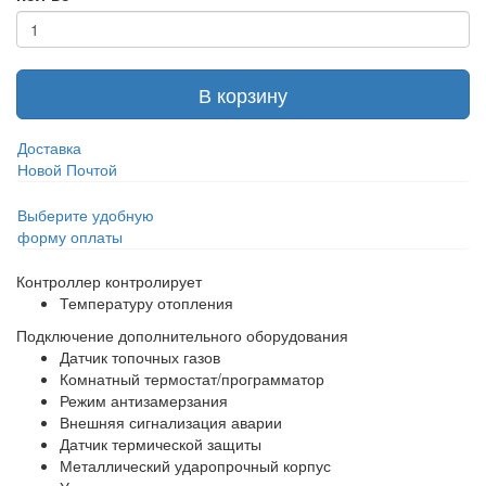
В корзину
Доставка
Новой Почтой
Выберите удобную
форму оплаты
Контроллер контролирует
Температуру отопления
Подключение дополнительного оборудования
Датчик топочных газов
Комнатный термостат/программатор
Режим антизамерзания
Внешняя сигнализация аварии
Датчик термической защиты
Металлический ударопрочный корпус