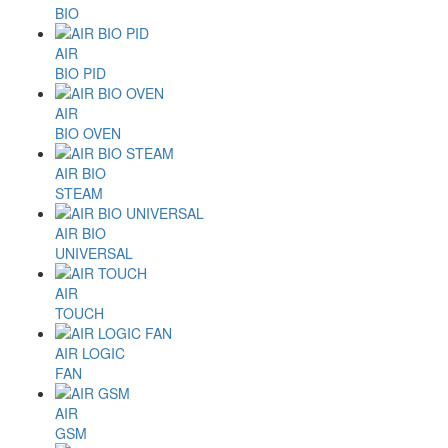
BIO
AIR
BIO PID
AIR
BIO OVEN
AIR BIO
STEAM
AIR BIO
UNIVERSAL
AIR
TOUCH
AIR LOGIC
FAN
AIR
GSM