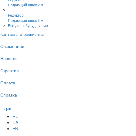
Подающий шнек 2 м
Редуктор
Подающий шнек 3 м
Все доп. обурудование
Контакты и реквизиты
О компании
Новости
Гарантия
Оплата
Справка
грн
RU
UA
EN