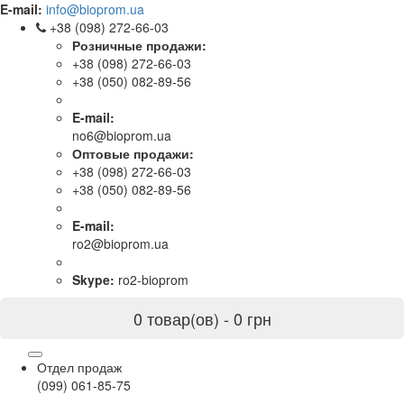
E-mail:
info@bioprom.ua
+38 (098) 272-66-03
Розничные продажи:
+38 (098) 272-66-03
+38 (050) 082-89-56
E-mail:
no6@bioprom.ua
Оптовые продажи:
+38 (098) 272-66-03
+38 (050) 082-89-56
E-mail:
ro2@bioprom.ua
Skype:
ro2-bioprom
0 товар(ов) - 0 грн
Отдел продаж
(099) 061-85-75