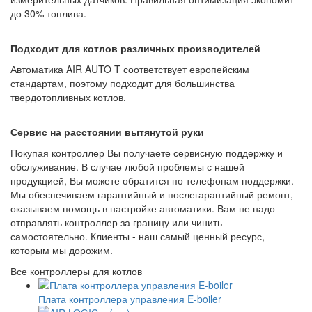
до 30% топлива.
Подходит для котлов различных производителей
Автоматика AIR AUTO T соответствует европейским
стандартам, поэтому подходит для большинства
твердотопливных котлов.
Сервис на расстоянии вытянутой руки
Покупая контроллер Вы получаете сервисную поддержку и
обслуживание. В случае любой проблемы с нашей
продукцией, Вы можете обратится по телефонам поддержки.
Мы обеспечиваем гарантийный и послегарантийный ремонт,
оказываем помощь в настройке автоматики. Вам не надо
отправлять контроллер за границу или чинить
самостоятельно. Клиенты - наш самый ценный ресурс,
которым мы дорожим.
Все контроллеры для котлов
Плата контроллера управления E-boiler