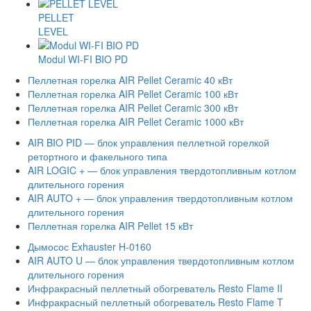
PELLET
LEVEL
Modul WI-FI BIO PD
Пеллетная горелка AIR Pellet Ceramic 40 кВт
Пеллетная горелка AIR Pellet Ceramic 100 кВт
Пеллетная горелка AIR Pellet Ceramic 300 кВт
Пеллетная горелка AIR Pellet Ceramic 1000 кВт
AIR BIO PID — блок управления пеллетной горелкой
ретортного и факельного типа
AIR LOGIC + — блок управления твердотопливным котлом
длительного горения
AIR AUTO + — блок управления твердотопливным котлом
длительного горения
Пеллетная горелка AIR Pellet 15 кВт
Дымосос Exhauster H-0160
AIR AUTO U — блок управления твердотопливным котлом
длительного горения
Инфракрасный пеллетный обогреватель Resto Flame II
Инфракрасный пеллетный обогреватель Resto Flame T