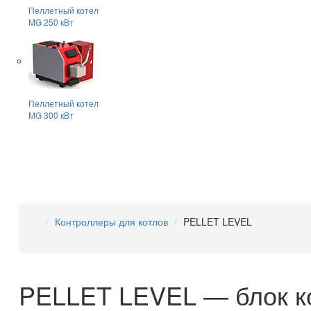
Пеллетный котел
MG 250 кВт
Пеллетный котел
MG 300 кВт
Контроллеры для котлов
PELLET LEVEL
PELLET LEVEL — блок ко