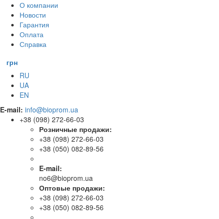
О компании
Новости
Гарантия
Оплата
Справка
грн
RU
UA
EN
E-mail:
info@bioprom.ua
+38 (098) 272-66-03
Розничные продажи:
+38 (098) 272-66-03
+38 (050) 082-89-56
E-mail:
no6@bioprom.ua
Оптовые продажи:
+38 (098) 272-66-03
+38 (050) 082-89-56