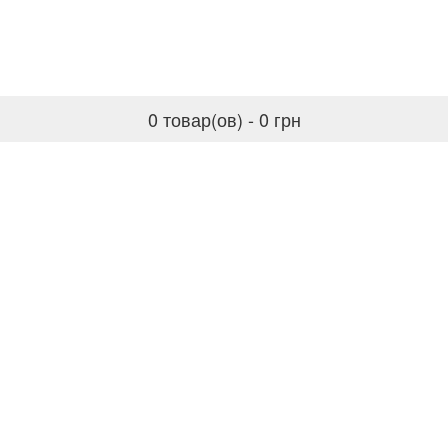
0 товар(ов) - 0 грн