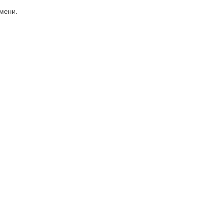
мени.