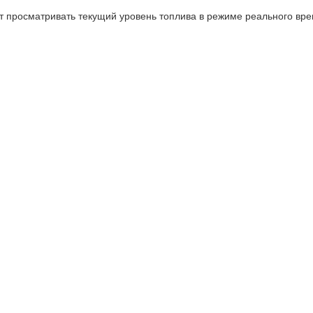
т просматривать текущий уровень топлива в режиме реального вре