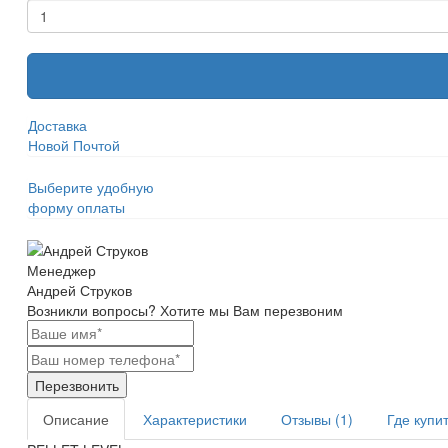
Доставка
Новой Почтой
Выберите удобную
форму оплаты
Менеджер
Андрей Струков
Возникли вопросы?
Хотите мы Вам перезвоним
Перезвонить
Описание
Характеристики
Отзывы (1)
Где купи