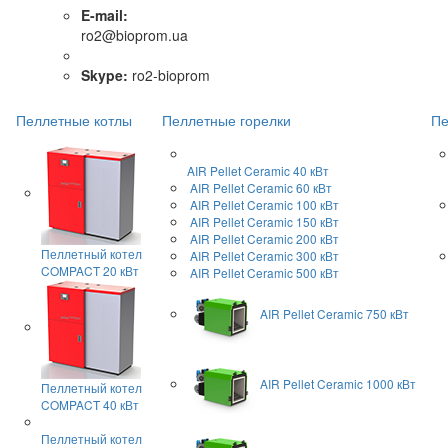
E-mail:
ro2@bioprom.ua
Skype:
ro2-bioprom
Пеллетные котлы
Пеллетные горелки
Пе
AIR Pellet
Ceramic 40 кВт
AIR Pellet
Ceramic 60 кВт
AIR Pellet
Ceramic 100 кВт
AIR Pellet
Ceramic 150 кВт
AIR Pellet
Ceramic 200 кВт
Пеллетный котел
AIR Pellet
Ceramic 300 кВт
COMPACT 20 кВт
AIR Pellet
Ceramic 500 кВт
AIR Pellet
Ceramic 750 кВт
AIR Pellet
Ceramic 1000 кВт
Пеллетный котел
COMPACT 40 кВт
Пеллетный котел