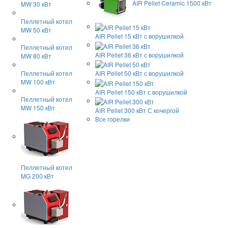
AIR Pellet
Ceramic 1500 кВт
MW 30 кВт
Пеллетный котел
MW 50 кВт
AIR Pellet 15 кВт
с ворушилкой
Пеллетный котел
AIR Pellet 36 кВт
с ворушилкой
MW 80 кВт
Пеллетный котел
AIR Pellet 50 кВт
с ворушилкой
MW 100 кВт
AIR Pellet 150 кВт
с ворушилкой
Пеллетный котел
MW 150 кВт
AIR Pellet 300 кВт
С кочергой
Все горелки
Пеллетный котел
MG 200 кВт