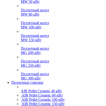
MW 50 кВт
Пеллетный котел
MW 80 кВт
Пеллетный котел
MW 100 кВт
Пеллетный котел
MW 150 кВт
Пеллетный котел
MG 200 кВт
Пеллетный котел
MG 250 кВт
Пеллетный котел
MG 300 кВт
Пеллетные горелки
AIR Pellet
Ceramic 40 кВт
AIR Pellet
Ceramic 60 кВт
AIR Pellet
Ceramic 100 кВт
AIR Pellet
Ceramic 150 кВт