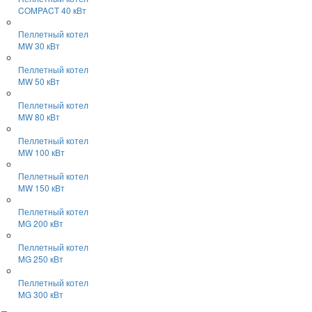
COMPACT 40 кВт
Пеллетный котел
MW 30 кВт
Пеллетный котел
MW 50 кВт
Пеллетный котел
MW 80 кВт
Пеллетный котел
MW 100 кВт
Пеллетный котел
MW 150 кВт
Пеллетный котел
MG 200 кВт
Пеллетный котел
MG 250 кВт
Пеллетный котел
MG 300 кВт