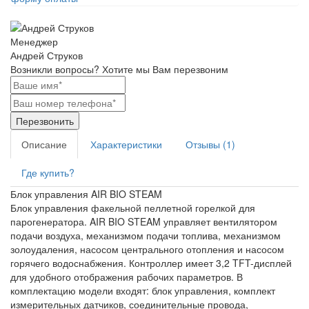
Менеджер
Андрей Струков
Возникли вопросы?
Хотите мы Вам перезвоним
Перезвонить
Описание
Характеристики
Отзывы (1)
Где купить?
Блок управления AIR BIO STEAM
Блок управления факельной пеллетной горелкой для
парогенератора. AIR BIO STEAM управляет вентилятором
подачи воздуха, механизмом подачи топлива, механизмом
золоудаления, насосом центрального отопления и насосом
горячего водоснабжения. Контроллер имеет 3,2 TFT-дисплей
для удобного отображения рабочих параметров. В
комплектацию модели входят: блок управления, комплект
измерительных датчиков, соединительные провода,