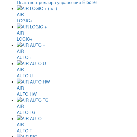
Плата контроллера управления E-boiler
AIR
LOGIC+
AIR
LOGIC+
AIR
AUTO +
AIR
AUTO U
AIR
AUTO HW
AIR
AUTO TG
AIR
AUTO T