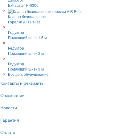
Exhauster H-0300
Клапан безопасности
Горелки AIR Pellet
Редуктор
Подающий шнек 1.5 м
Редуктор
Подающий шнек 2 м
Редуктор
Подающий шнек 3 м
Все доп. обурудование
Контакты и реквизиты
О компании
Новости
Гарантия
Оплата