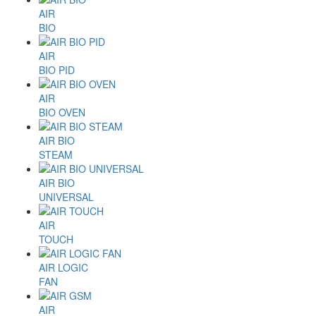
AIR
BIO
AIR
BIO PID
AIR
BIO OVEN
AIR BIO
STEAM
AIR BIO
UNIVERSAL
AIR
TOUCH
AIR LOGIC
FAN
AIR