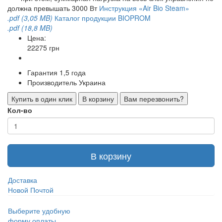
должна превышать 3000 Вт
Инструкция «Air Bio Steam»
.pdf (3,05 MB)
Каталог продукции BIOPROM
.pdf (18,8 MB)
Цена:
22275 грн
Гарантия
1,5 года
Производитель
Украина
Купить в один клик
В корзину
Вам перезвонить?
Кол-во
В корзину
Доставка
Новой Почтой
Выберите удобную
форму оплаты