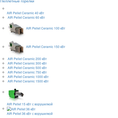
Пеллетные горелки
AIR Pellet
Ceramic 40 кВт
AIR Pellet
Ceramic 60 кВт
AIR Pellet
Ceramic 100 кВт
AIR Pellet
Ceramic 150 кВт
AIR Pellet
Ceramic 200 кВт
AIR Pellet
Ceramic 300 кВт
AIR Pellet
Ceramic 500 кВт
AIR Pellet
Ceramic 750 кВт
AIR Pellet
Ceramic 1000 кВт
AIR Pellet
Ceramic 1500 кВт
AIR Pellet 15 кВт
с ворушилкой
AIR Pellet 36 кВт
с ворушилкой