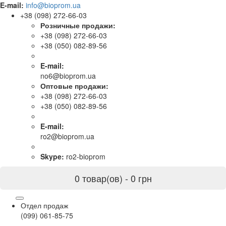
E-mail:
info@bioprom.ua
+38 (098) 272-66-03
Розничные продажи:
+38 (098) 272-66-03
+38 (050) 082-89-56
E-mail:
no6@bioprom.ua
Оптовые продажи:
+38 (098) 272-66-03
+38 (050) 082-89-56
E-mail:
ro2@bioprom.ua
Skype:
ro2-bioprom
0 товар(ов) - 0 грн
Отдел продаж
(099) 061-85-75