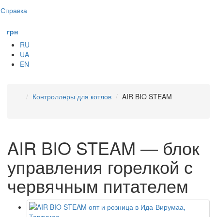
Справка
грн
RU
UA
EN
Контроллеры для котлов
AIR BIO STEAM
AIR BIO STEAM — блок
управления горелкой с
червячным питателем