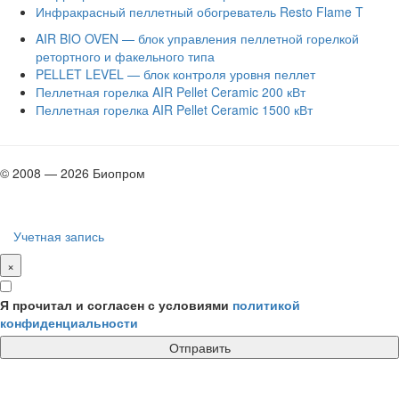
Инфракрасный пеллетный обогреватель Resto Flame T
AIR BIO OVEN — блок управления пеллетной горелкой
ретортного и факельного типа
PELLET LEVEL — блок контроля уровня пеллет
Пеллетная горелка AIR Pellet Ceramic 200 кВт
Пеллетная горелка AIR Pellet Ceramic 1500 кВт
© 2008 — 2026 Биопром
Учетная запись
×
Я прочитал и согласен с условиями
политикой
конфиденциальности
Отправить