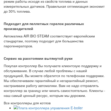
режим работы исходя из свойств топлива и данных
измерительных датчиков. Правильная оптимизация экономит
до 30% топлива.
Подходит для пеллетных горелок различных
производителей
Автоматика AIR BIO STEAM соответствует европейским
стандартам, поэтому подходит для большинства
парогенераторов.
Сервис на расстоянии вытянутой руки
Покупая контроллер Вы получаете клиентскую поддержку и
обслуживание. В случае любой проблемы с нашей
продукцией, Вы можете обратится по телефонам поддержки.
Мы обеспечиваем гарантийный и негарантийный ремонт,
настраиваем работу автоматики. Вам не надо отправлять
контроллер за границу или чинить самостоятельно. Клиенты -
наш самый ценный ресурс, которым мы дорожим.
Все контроллеры для котлов