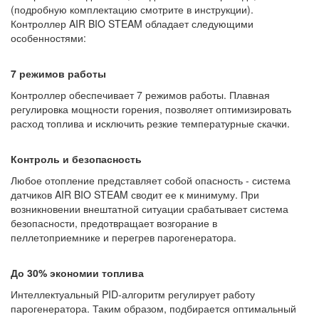
(подробную комплектацию смотрите в инструкции).
Контроллер AIR BIO STEAM обладает следующими
особенностями:
7 режимов работы
Контроллер обеспечивает 7 режимов работы. Плавная
регулировка мощности горения, позволяет оптимизировать
расход топлива и исключить резкие температурные скачки.
Контроль и безопасность
Любое отопление представляет собой опасность - система
датчиков AIR BIO STEAM сводит ее к минимуму. При
возникновении внештатной ситуации срабатывает система
безопасности, предотвращает возгорание в
пеллетоприемнике и перегрев парогенератора.
До 30% экономии топлива
Интеллектуальный PID-алгоритм регулирует работу
парогенератора. Таким образом, подбирается оптимальный