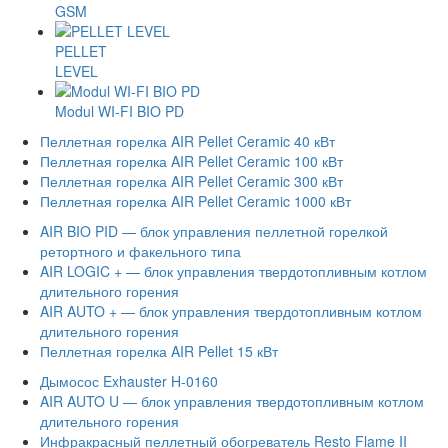
GSM
PELLET
LEVEL
Modul WI-FI BIO PD
Пеллетная горелка AIR Pellet Ceramic 40 кВт
Пеллетная горелка AIR Pellet Ceramic 100 кВт
Пеллетная горелка AIR Pellet Ceramic 300 кВт
Пеллетная горелка AIR Pellet Ceramic 1000 кВт
AIR BIO PID — блок управления пеллетной горелкой
ретортного и факельного типа
AIR LOGIC + — блок управления твердотопливным котлом
длительного горения
AIR AUTO + — блок управления твердотопливным котлом
длительного горения
Пеллетная горелка AIR Pellet 15 кВт
Дымосос Exhauster H-0160
AIR AUTO U — блок управления твердотопливным котлом
длительного горения
Инфракрасный пеллетный обогреватель Resto Flame II