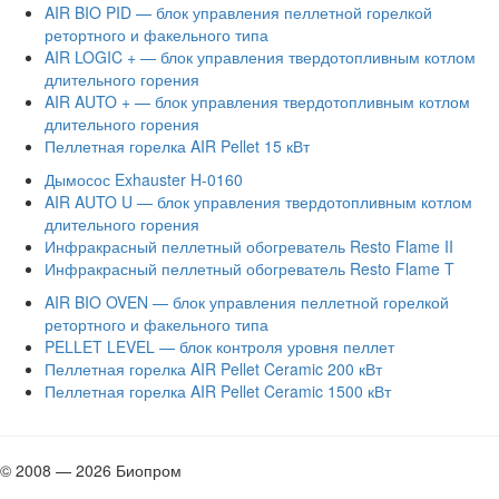
AIR BIO PID — блок управления пеллетной горелкой
ретортного и факельного типа
AIR LOGIC + — блок управления твердотопливным котлом
длительного горения
AIR AUTO + — блок управления твердотопливным котлом
длительного горения
Пеллетная горелка AIR Pellet 15 кВт
Дымосос Exhauster H-0160
AIR AUTO U — блок управления твердотопливным котлом
длительного горения
Инфракрасный пеллетный обогреватель Resto Flame II
Инфракрасный пеллетный обогреватель Resto Flame T
AIR BIO OVEN — блок управления пеллетной горелкой
ретортного и факельного типа
PELLET LEVEL — блок контроля уровня пеллет
Пеллетная горелка AIR Pellet Ceramic 200 кВт
Пеллетная горелка AIR Pellet Ceramic 1500 кВт
© 2008 — 2026 Биопром