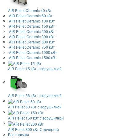
AIR Pellet
Ceramic 40 кВт
AIR Pellet
Ceramic 60 кВт
AIR Pellet
Ceramic 100 кВт
AIR Pellet
Ceramic 150 кВт
AIR Pellet
Ceramic 200 кВт
AIR Pellet
Ceramic 300 кВт
AIR Pellet
Ceramic 500 кВт
AIR Pellet
Ceramic 750 кВт
AIR Pellet
Ceramic 1000 кВт
AIR Pellet
Ceramic 1500 кВт
AIR Pellet 15 кВт
с ворушилкой
AIR Pellet 36 кВт
с ворушилкой
AIR Pellet 50 кВт
с ворушилкой
AIR Pellet 150 кВт
с ворушилкой
AIR Pellet 300 кВт
С кочергой
Все горелки