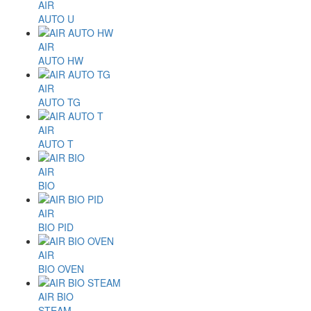
AIR
AUTO U
AIR
AUTO HW
AIR
AUTO TG
AIR
AUTO T
AIR
BIO
AIR
BIO PID
AIR
BIO OVEN
AIR BIO
STEAM