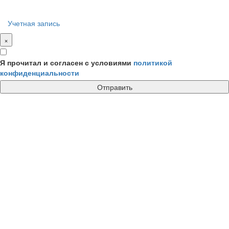
Учетная запись
×
Я прочитал и согласен с условиями
политикой
конфиденциальности
Отправить