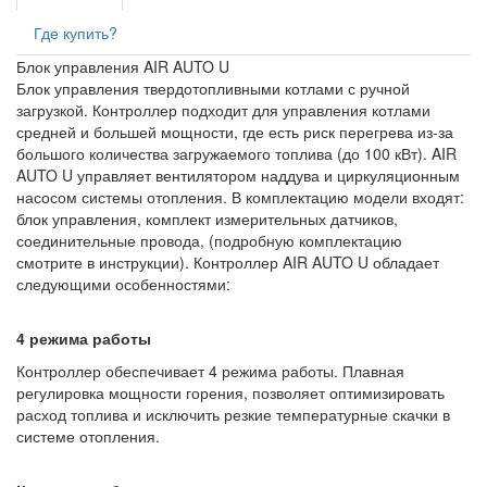
Где купить?
Блок управления AIR AUTO U
Блок управления твердотопливными котлами с ручной
загрузкой. Контроллер подходит для управления котлами
средней и большей мощности, где есть риск перегрева из-за
большого количества загружаемого топлива (до 100 кВт). AIR
AUTO U управляет вентилятором наддува и циркуляционным
насосом системы отопления. В комплектацию модели входят:
блок управления, комплект измерительных датчиков,
соединительные провода, (подробную комплектацию
смотрите в инструкции). Контроллер AIR AUTO U обладает
следующими особенностями:
4 режима работы
Контроллер обеспечивает 4 режима работы. Плавная
регулировка мощности горения, позволяет оптимизировать
расход топлива и исключить резкие температурные скачки в
системе отопления.