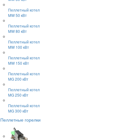
Пеллетный котел
MW 50 кВт
Пеллетный котел
MW 80 кВт
Пеллетный котел
MW 100 кВт
Пеллетный котел
MW 150 кВт
Пеллетный котел
MG 200 кВт
Пеллетный котел
MG 250 кВт
Пеллетный котел
MG 300 кВт
Пеллетные горелки