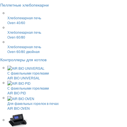
Пеллетные хлебопекарни
Хлебопекарная печь
Oven 40/60
Хлебопекарная печь
Oven 60/80
Хлебопекарная печь
Oven 60/80 двойная
Контроллеры для котлов
С факельными горелками
AIR BIO UNIVERSAL
С факельными горелками
AIR BIO PID
Для факельных горелок в печах
AIR BIO OVEN