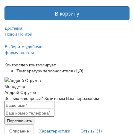
В корзину
Доставка
Новой Почтой
Выберите удобную
форму оплаты
Контроллер контролирует
Температуру теплоносителя (ЦО)
Менеджер
Андрей Струков
Возникли вопросы?
Хотите мы Вам перезвоним
Перезвонить
Описание
Характеристики
Отзывы (1)