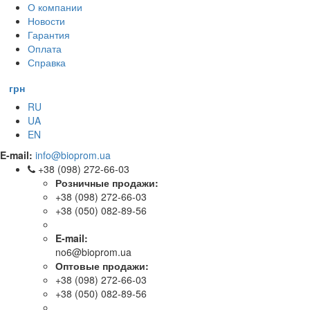
О компании
Новости
Гарантия
Оплата
Справка
грн
RU
UA
EN
E-mail:
info@bioprom.ua
+38 (098) 272-66-03
Розничные продажи:
+38 (098) 272-66-03
+38 (050) 082-89-56
E-mail:
no6@bioprom.ua
Оптовые продажи:
+38 (098) 272-66-03
+38 (050) 082-89-56