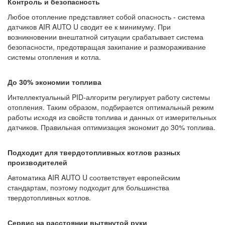
Контроль и безопасность
Любое отопление представляет собой опасность - система
датчиков AIR AUTO U сводит ее к минимуму. При
возникновении внештатной ситуации срабатывает система
безопасности, предотвращая закипание и размораживание
системы отопления и котла.
До 30% экономии топлива
Интеллектуальный PID-алгоритм регулирует работу системы
отопления. Таким образом, подбирается оптимальный режим
работы исходя из свойств топлива и данных от измерительных
датчиков. Правильная оптимизация экономит до 30% топлива.
Подходит для твердотопливных котлов разных
производителей
Автоматика AIR AUTO U соответствует европейским
стандартам, поэтому подходит для большинства
твердотопливных котлов.
Сервис на расстоянии вытянутой руки