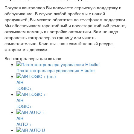
Покупая контроллер Вы получаете сервисную поддержку и
обслуживание. В случае любой проблемы с нашей
продукцией, Вы можете обратится по телефонам поддержки.
Мы обеспечиваем гарантийный и послегарантийный ремонт,
оказываем помощь в настройке автоматики. Вам не надо
отправлять контроллер за границу или чинить
самостоятельно. Клиенты - наш самый ценный ресурс,
которым мы дорожим.
Все контроллеры для котлов
Плата контроллера управления E-boiler
AIR
LOGIC+
AIR
LOGIC+
AIR
AUTO +