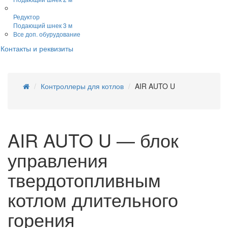
Редуктор
Подающий шнек 3 м
Все доп. обурудование
Контакты и реквизиты
Контроллеры для котлов
AIR AUTO U
AIR AUTO U — блок
управления
твердотопливным
котлом длительного
горения