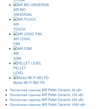
AIR BIO
UNIVERSAL
AIR
TOUCH
AIR LOGIC
FAN
AIR
GSM
PELLET
LEVEL
Modul WI-FI BIO PD
Пеллетная горелка AIR Pellet Ceramic 40 кВт
Пеллетная горелка AIR Pellet Ceramic 100 кВт
Пеллетная горелка AIR Pellet Ceramic 300 кВт
Пеллетная горелка AIR Pellet Ceramic 1000 кВт