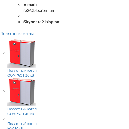
E-mail:
ro2@bioprom.ua
Skype:
ro2-bioprom
Пеллетные котлы
Пеллетный котел
COMPACT 20 кВт
Пеллетный котел
COMPACT 40 кВт
Пеллетный котел
MW 30 кВт