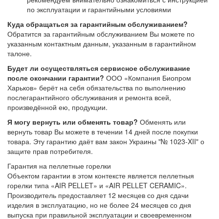
по эксплуатации и гарантийными условиями
Куда обращаться за гарантийным обслуживанием?
Обратится за гарантийным обслуживанием Вы можете по
указанным контактным данным, указанным в гарантийном
талоне.
Будет ли осуществляться сервисное обслуживание
после окончании гарантии?
ООО «Компания Биопром
Харьков» берёт на себя обязательства по выполнению
послегарантийного обслуживания и ремонта всей,
произведённой ею, продукции.
Я могу вернуть или обменять товар?
Обменять или
вернуть товар Вы можете в течении 14 дней после покупки
товара. Эту гарантию даёт вам закон Украины "№ 1023-XII" о
защите прав потребителя.
Гарантия на пеллетные горелки
Объектом гарантии в этом контексте является пеллетныя
горелки типа «AIR PELLET» и «AIR PELLET CERAMIC».
Производитель предоставляет 12 месяцев со дня сдачи
изделия в эксплуатацию, но не более 24 месяцев со дня
выпуска при правильной эксплуатации и своевременном