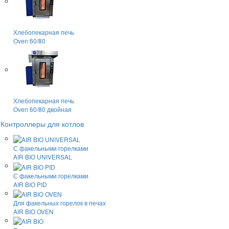
Хлебопекарная печь
Oven 60/80
Хлебопекарная печь
Oven 60/80 двойная
Контроллеры для котлов
С факельными горелками
AIR BIO UNIVERSAL
С факельными горелками
AIR BIO PID
Для факельных горелок в печах
AIR BIO OVEN