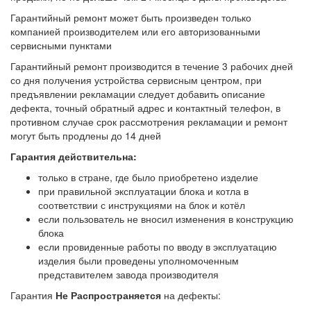
Гарантийный ремонт может быть произведен только
компанией производителем или его авторизованными
сервисными пунктами
Гарантийный ремонт производится в течение 3 рабочих дней
со дня получения устройства сервисным центром, при
предъявлении рекламации следует добавить описание
дефекта, точный обратный адрес и контактный телефон, в
противном случае срок рассмотрения рекламации и ремонт
могут быть продлены до 14 дней
Гарантия действительна:
только в стране, где было приобретено изделие
при правильной эксплуатации блока и котла в
соответствии с инструкциями на блок и котёл
если пользователь не вносил изменения в конструкцию
блока
если провиденные работы по вводу в эксплуатацию
изделия были проведены уполномоченным
представителем завода производителя
Гарантия
Не Распространяется
на дефекты: