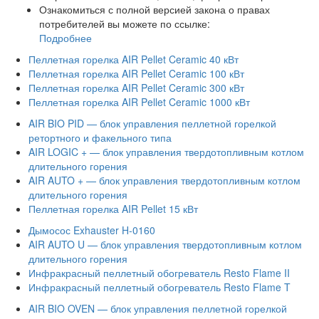
Ознакомиться с полной версией закона о правах
потребителей вы можете по ссылке:
Подробнее
Пеллетная горелка AIR Pellet Ceramic 40 кВт
Пеллетная горелка AIR Pellet Ceramic 100 кВт
Пеллетная горелка AIR Pellet Ceramic 300 кВт
Пеллетная горелка AIR Pellet Ceramic 1000 кВт
AIR BIO PID — блок управления пеллетной горелкой
ретортного и факельного типа
AIR LOGIC + — блок управления твердотопливным котлом
длительного горения
AIR AUTO + — блок управления твердотопливным котлом
длительного горения
Пеллетная горелка AIR Pellet 15 кВт
Дымосос Exhauster H-0160
AIR AUTO U — блок управления твердотопливным котлом
длительного горения
Инфракрасный пеллетный обогреватель Resto Flame II
Инфракрасный пеллетный обогреватель Resto Flame T
AIR BIO OVEN — блок управления пеллетной горелкой