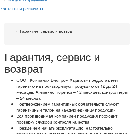
Контакты и реквизиты
Гарантия, сервис и возврат
Гарантия, сервис и
возврат
ООО «Компания Биопром Харьков» предоставляет
гарантию на производимую продукцию от 12 до 24
месяцев. А именно: горелки – 12 месяцев, контроллеры
– 24 месяца
Подтверждением гарантийных обязательств служит
гарантийный талон на каждую единицу продукции
Вся производимая компанией продукция проходит
проверку службой контроля качества
Прежде чем начать эксплуатацию, настоятельно
рекомендуем внимательно ознакомиться с инструкцией