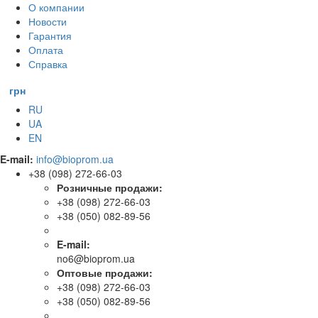
О компании
Новости
Гарантия
Оплата
Справка
грн
RU
UA
EN
E-mail:
info@bioprom.ua
+38 (098) 272-66-03
Розничные продажи:
+38 (098) 272-66-03
+38 (050) 082-89-56
E-mail:
no6@bioprom.ua
Оптовые продажи:
+38 (098) 272-66-03
+38 (050) 082-89-56