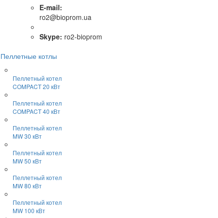
E-mail:
ro2@bioprom.ua
Skype:
ro2-bioprom
Пеллетные котлы
Пеллетный котел
COMPACT 20 кВт
Пеллетный котел
COMPACT 40 кВт
Пеллетный котел
MW 30 кВт
Пеллетный котел
MW 50 кВт
Пеллетный котел
MW 80 кВт
Пеллетный котел
MW 100 кВт