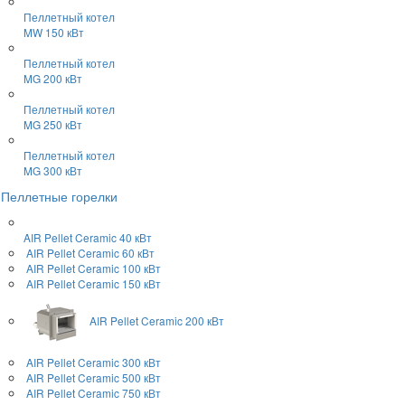
Пеллетный котел
MW 150 кВт
Пеллетный котел
MG 200 кВт
Пеллетный котел
MG 250 кВт
Пеллетный котел
MG 300 кВт
Пеллетные горелки
AIR Pellet
Ceramic 40 кВт
AIR Pellet
Ceramic 60 кВт
AIR Pellet
Ceramic 100 кВт
AIR Pellet
Ceramic 150 кВт
AIR Pellet
Ceramic 200 кВт
AIR Pellet
Ceramic 300 кВт
AIR Pellet
Ceramic 500 кВт
AIR Pellet
Ceramic 750 кВт