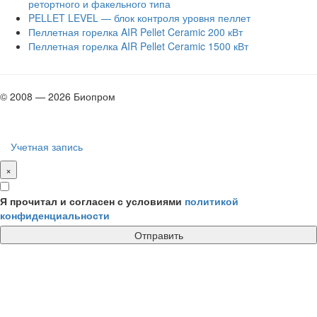
ретортного и факельного типа
PELLET LEVEL — блок контроля уровня пеллет
Пеллетная горелка AIR Pellet Ceramic 200 кВт
Пеллетная горелка AIR Pellet Ceramic 1500 кВт
© 2008 — 2026 Биопром
Учетная запись
×
Я прочитал и согласен с условиями
политикой
конфиденциальности
Отправить