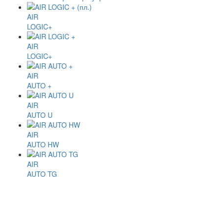
AIR
LOGIC+
AIR
LOGIC+
AIR
AUTO +
AIR
AUTO U
AIR
AUTO HW
AIR
AUTO TG