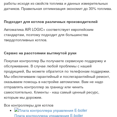
работы исходя из свойств топлива и данных измерительных
датчиков. Правильная оптимизация экономит до 30% топлива.
Подходит для котлов различных производителей
Автоматика AIR LOGIC+ соответствует европейским
стандартам, поэтому подходит для большинства
твердотопливных котлов.
Сервис на расстоянии вытянутой руки
Покупая контроллер Вы получаете сервисную поддержку и
обслуживание. В случае любой проблемы с нашей
продукцией, Вы можете обратится по телефонам поддержки.
Мы обеспечиваем гарантийный и послегарантийный ремонт,
оказываем помощь в настройке автоматики. Вам не надо
отправлять контроллер за границу или чинить
самостоятельно. Клиенты - наш самый ценный ресурс,
которым мы дорожим.
Все контроллеры для котлов
Плата контроллера управления E-boiler