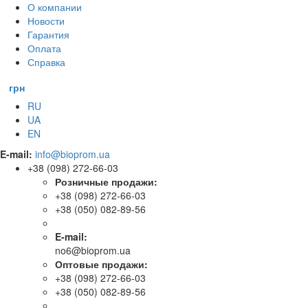
О компании
Новости
Гарантия
Оплата
Справка
грн
RU
UA
EN
E-mail:
info@bioprom.ua
+38 (098) 272-66-03
Розничные продажи:
+38 (098) 272-66-03
+38 (050) 082-89-56
E-mail:
no6@bioprom.ua
Оптовые продажи:
+38 (098) 272-66-03
+38 (050) 082-89-56