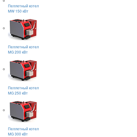
Пеллетный котел
MW 150 кВт
Пеллетный котел
MG 200 кВт
Пеллетный котел
MG 250 кВт
Пеллетный котел
MG 300 кВт