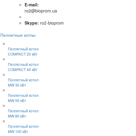
E-mail:
ro2@bioprom.ua
Skype:
ro2-bioprom
Пеллетные котлы
Пеллетный котел
COMPACT 20 кВт
Пеллетный котел
COMPACT 40 кВт
Пеллетный котел
MW 30 кВт
Пеллетный котел
MW 50 кВт
Пеллетный котел
MW 80 кВт
Пеллетный котел
MW 100 кВт