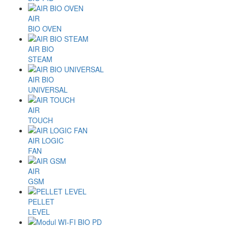
AIR
BIO OVEN
AIR BIO
STEAM
AIR BIO
UNIVERSAL
AIR
TOUCH
AIR LOGIC
FAN
AIR
GSM
PELLET
LEVEL