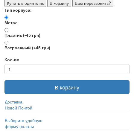
Купить в один клик
В корзину
Вам перезвонить?
Тип корпуса:
Метал
Пластик (-45 грн)
Встроенный (+45 грн)
Кол-во
В корзину
Доставка
Новой Почтой
Выберите удобную
форму оплаты