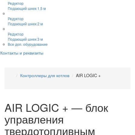
Редуктор
Подающий шнек 1.5 м
Редуктор
Подающий шнек 2 м
Редуктор
Подающий шнек 3 м
Все доп. обурудование
Контакты и реквизиты
Контроллеры для котлов
AIR LOGIC +
AIR LOGIC + — блок
управления
твердотопливным