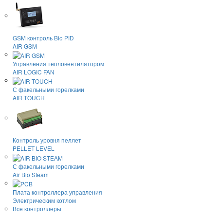
GSM контроль Bio PID
AIR GSM
Управления тепловентилятором
AIR LOGIC FAN
С факельными горелками
AIR TOUCH
Контроль уровня пеллет
PELLET LEVEL
С факельными горелками
Air Bio Steam
Плата контроллера управления
Электрическим котлом
Все контроллеры