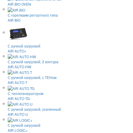
AIR BIO OVEN
С горелками ретортного типа
AIR BIO
С ручной загрузкой
AIR AUTO+
С ручной загрузкой, 2 контура
AIR AUTO HW
С ручной загрузкой, с ТЕНом
AIR AUTO T
С теплогенератором
AIR AUTO TG
С ручной загрузкой, усиленный
AIR AUTO U
С ручной загрузкой
AIR LOGIC+