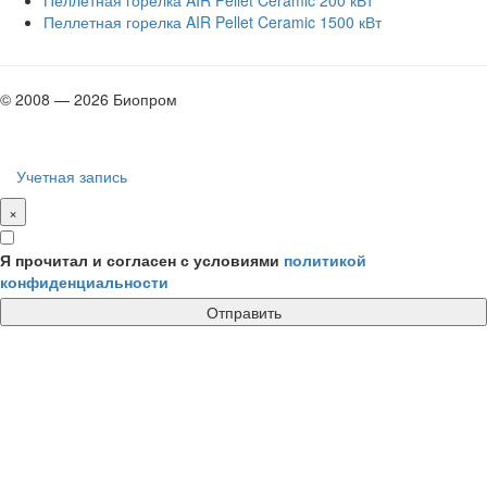
Пеллетная горелка AIR Pellet Ceramic 1500 кВт
© 2008 — 2026 Биопром
Учетная запись
×
Я прочитал и согласен с условиями
политикой
конфиденциальности
Отправить