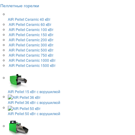
Пеллетные горелки
AIR Pellet
Ceramic 40 кВт
AIR Pellet
Ceramic 60 кВт
AIR Pellet
Ceramic 100 кВт
AIR Pellet
Ceramic 150 кВт
AIR Pellet
Ceramic 200 кВт
AIR Pellet
Ceramic 300 кВт
AIR Pellet
Ceramic 500 кВт
AIR Pellet
Ceramic 750 кВт
AIR Pellet
Ceramic 1000 кВт
AIR Pellet
Ceramic 1500 кВт
AIR Pellet 15 кВт
с ворушилкой
AIR Pellet 36 кВт
с ворушилкой
AIR Pellet 50 кВт
с ворушилкой