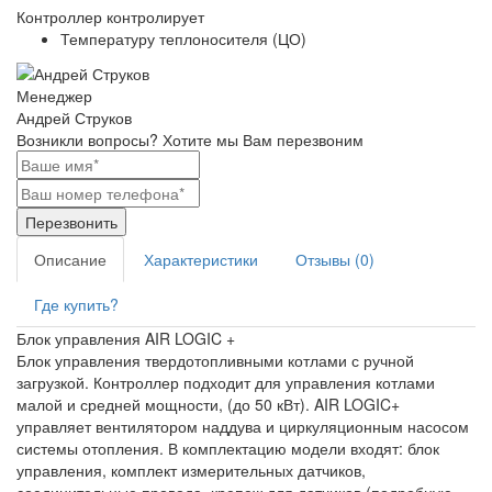
Контроллер контролирует
Температуру теплоносителя (ЦО)
Менеджер
Андрей Струков
Возникли вопросы?
Хотите мы Вам перезвоним
Перезвонить
Описание
Характеристики
Отзывы (0)
Где купить?
Блок управления AIR LOGIC +
Блок управления твердотопливными котлами с ручной
загрузкой. Контроллер подходит для управления котлами
малой и средней мощности, (до 50 кВт). AIR LOGIC+
управляет вентилятором наддува и циркуляционным насосом
системы отопления. В комплектацию модели входят: блок
управления, комплект измерительных датчиков,
соединительные провода, крепеж для датчиков (подробную