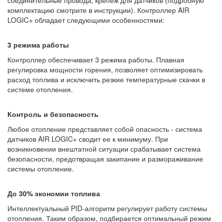
комплектацию смотрите в инструкции). Контроллер AIR
LOGIC+ обладает следующими особенностями:
3 режима работы
Контроллер обеспечивает 3 режима работы. Плавная
регулировка мощности горения, позволяет оптимизировать
расход топлива и исключить резкие температурные скачки в
системе отопления.
Контроль и безопасность
Любое отопление представляет собой опасность - система
датчиков AIR LOGIC+ сводит ее к минимуму. При
возникновении внештатной ситуации срабатывает система
безопасности, предотвращая закипание и размораживание
системы отопление.
До 30% экономии топлива
Интеллектуальный PID-алгоритм регулирует работу системы
отопления. Таким образом, подбирается оптимальный режим