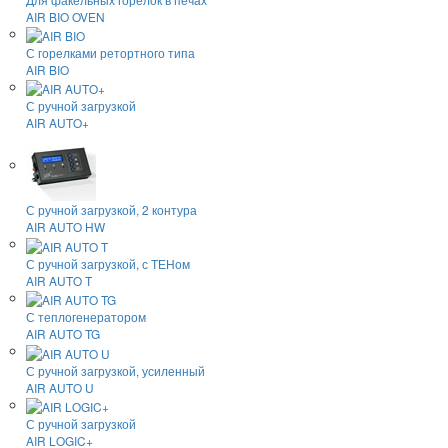
AIR BIO OVEN
С горелками ретортного типа
AIR BIO
С ручной загрузкой
AIR AUTO+
С ручной загрузкой, 2 контура
AIR AUTO HW
С ручной загрузкой, с ТЕНом
AIR AUTO T
С теплогенератором
AIR AUTO TG
С ручной загрузкой, усиленный
AIR AUTO U
С ручной загрузкой
AIR LOGIC+