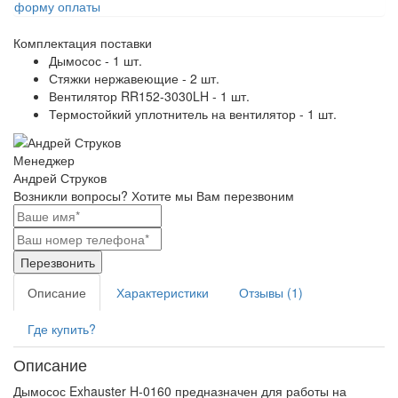
форму оплаты
Комплектация поставки
Дымосос - 1 шт.
Стяжки нержавеющие - 2 шт.
Вентилятор RR152-3030LH - 1 шт.
Термостойкий уплотнитель на вентилятор - 1 шт.
Менеджер
Андрей Струков
Возникли вопросы?
Хотите мы Вам перезвоним
Перезвонить
Описание
Характеристики
Отзывы (1)
Где купить?
Описание
Дымосос Exhauster H-0160 предназначен для работы на