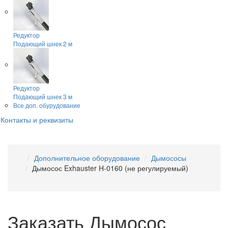
Редуктор
Подающий шнек 2 м
Редуктор
Подающий шнек 3 м
Все доп. обурудование
Контакты и реквизиты
Дополнительное оборудование
Дымососы
Дымосос Exhauster H-0160 (не регулируемый)
Заказать Дымосос