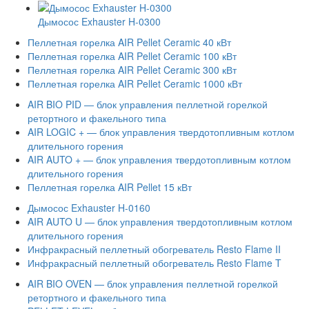
Дымосос Exhauster H-0300
Пеллетная горелка AIR Pellet Ceramic 40 кВт
Пеллетная горелка AIR Pellet Ceramic 100 кВт
Пеллетная горелка AIR Pellet Ceramic 300 кВт
Пеллетная горелка AIR Pellet Ceramic 1000 кВт
AIR BIO PID — блок управления пеллетной горелкой
ретортного и факельного типа
AIR LOGIC + — блок управления твердотопливным котлом
длительного горения
AIR AUTO + — блок управления твердотопливным котлом
длительного горения
Пеллетная горелка AIR Pellet 15 кВт
Дымосос Exhauster H-0160
AIR AUTO U — блок управления твердотопливным котлом
длительного горения
Инфракрасный пеллетный обогреватель Resto Flame II
Инфракрасный пеллетный обогреватель Resto Flame T
AIR BIO OVEN — блок управления пеллетной горелкой
ретортного и факельного типа