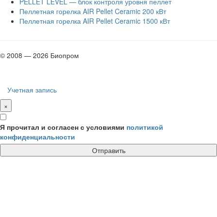
PELLET LEVEL — блок контроля уровня пеллет
Пеллетная горелка AIR Pellet Ceramic 200 кВт
Пеллетная горелка AIR Pellet Ceramic 1500 кВт
© 2008 — 2026 Биопром
Учетная запись
×
Я прочитал и согласен с условиями
политикой
конфиденциальности
Отправить