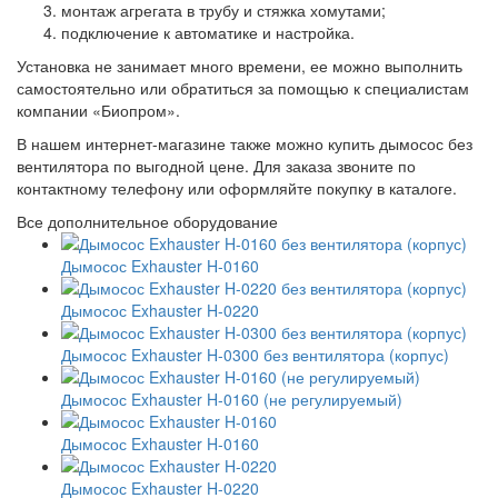
монтаж агрегата в трубу и стяжка хомутами;
подключение к автоматике и настройка.
Установка не занимает много времени, ее можно выполнить
самостоятельно или обратиться за помощью к специалистам
компании «Биопром».
В нашем интернет-магазине также можно купить дымосос без
вентилятора по выгодной цене. Для заказа звоните по
контактному телефону или оформляйте покупку в каталоге.
Все дополнительное оборудование
Дымосос Exhauster H-0160
Дымосос Exhauster H-0220
Дымосос Exhauster H-0300 без вентилятора (корпус)
Дымосос Exhauster H-0160 (не регулируемый)
Дымосос Exhauster H-0160
Дымосос Exhauster H-0220