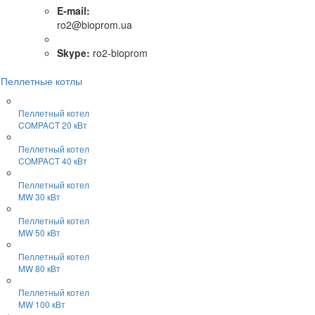
E-mail:
ro2@bioprom.ua
Skype:
ro2-bioprom
Пеллетные котлы
Пеллетный котел
COMPACT 20 кВт
Пеллетный котел
COMPACT 40 кВт
Пеллетный котел
MW 30 кВт
Пеллетный котел
MW 50 кВт
Пеллетный котел
MW 80 кВт
Пеллетный котел
MW 100 кВт