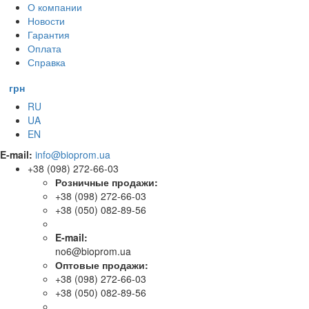
О компании
Новости
Гарантия
Оплата
Справка
грн
RU
UA
EN
E-mail:
info@bioprom.ua
+38 (098) 272-66-03
Розничные продажи:
+38 (098) 272-66-03
+38 (050) 082-89-56
E-mail:
no6@bioprom.ua
Оптовые продажи:
+38 (098) 272-66-03
+38 (050) 082-89-56