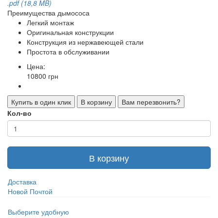
.pdf (18,8 MB)
Преимущества дымососа
Легкий монтаж
Оригинальная конструкции
Конструкция из нержавеющей стали
Простота в обслуживании
Цена:
10800 грн
Купить в один клик
В корзину
Вам перезвонить?
Кол-во
В корзину
Доставка
Новой Почтой
Выберите удобную