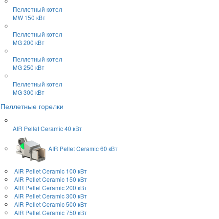
Пеллетный котел
MW 150 кВт
Пеллетный котел
MG 200 кВт
Пеллетный котел
MG 250 кВт
Пеллетный котел
MG 300 кВт
Пеллетные горелки
AIR Pellet
Ceramic 40 кВт
AIR Pellet
Ceramic 60 кВт
AIR Pellet
Ceramic 100 кВт
AIR Pellet
Ceramic 150 кВт
AIR Pellet
Ceramic 200 кВт
AIR Pellet
Ceramic 300 кВт
AIR Pellet
Ceramic 500 кВт
AIR Pellet
Ceramic 750 кВт