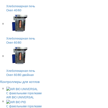
Хлебопекарная печь
Oven 40/60
Хлебопекарная печь
Oven 60/80
Хлебопекарная печь
Oven 60/80 двойная
Контроллеры для котлов
С факельными горелками
AIR BIO UNIVERSAL
С факельными горелками