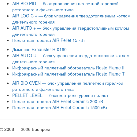
AIR BIO PID — блок управления пеллетной горелкой
ретортного и факельного типа
AIR LOGIC + — блок управления твердотопливным котлом
длительного горения
AIR AUTO + — блок управления твердотопливным котлом
длительного горения
Пеллетная горелка AIR Pellet 15 кВт
Дымосос Exhauster H-0160
AIR AUTO U — блок управления твердотопливным котлом
длительного горения
Инфракрасный пеллетный обогреватель Resto Flame II
Инфракрасный пеллетный обогреватель Resto Flame T
AIR BIO OVEN — блок управления пеллетной горелкой
ретортного и факельного типа
PELLET LEVEL — блок контроля уровня пеллет
Пеллетная горелка AIR Pellet Ceramic 200 кВт
Пеллетная горелка AIR Pellet Ceramic 1500 кВт
© 2008 — 2026 Биопром