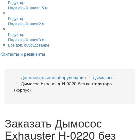
Редуктор
Подающий шнек 1.5 м
Редуктор
Подающий шнек 2 м
Редуктор
Подающий шнек 3 м
Все доп. обурудование
Контакты и реквизиты
Дополнительное оборудование
Дымососы
Дымосос Exhauster H-0220 без вентилятора
(корпус)
Заказать Дымосос
Exhauster H-0220 без