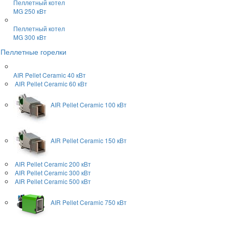
Пеллетный котел
MG 250 кВт
Пеллетный котел
MG 300 кВт
Пеллетные горелки
AIR Pellet
Ceramic 40 кВт
AIR Pellet
Ceramic 60 кВт
AIR Pellet
Ceramic 100 кВт
AIR Pellet
Ceramic 150 кВт
AIR Pellet
Ceramic 200 кВт
AIR Pellet
Ceramic 300 кВт
AIR Pellet
Ceramic 500 кВт
AIR Pellet
Ceramic 750 кВт