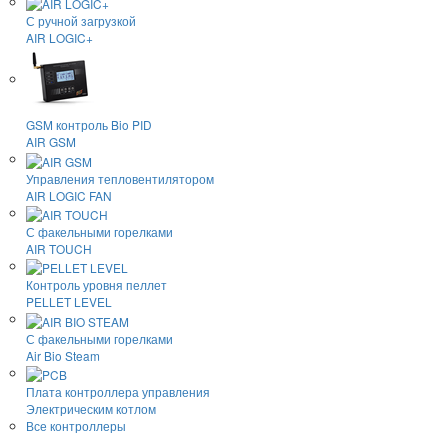
С ручной загрузкой
AIR LOGIC+
GSM контроль Bio PID
AIR GSM
Управления тепловентилятором
AIR LOGIC FAN
С факельными горелками
AIR TOUCH
Контроль уровня пеллет
PELLET LEVEL
С факельными горелками
Air Bio Steam
Плата контроллера управления
Электрическим котлом
Все контроллеры