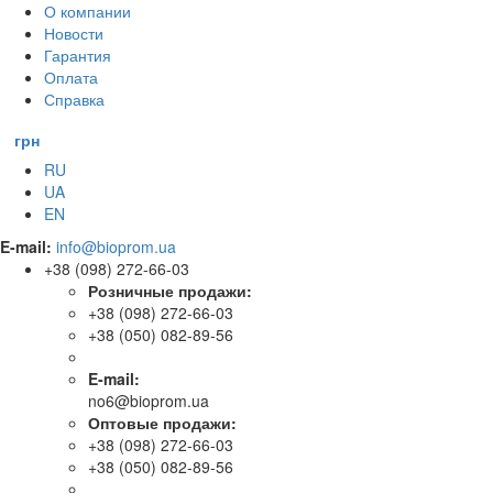
О компании
Новости
Гарантия
Оплата
Справка
грн
RU
UA
EN
E-mail:
info@bioprom.ua
+38 (098) 272-66-03
Розничные продажи:
+38 (098) 272-66-03
+38 (050) 082-89-56
E-mail:
no6@bioprom.ua
Оптовые продажи:
+38 (098) 272-66-03
+38 (050) 082-89-56