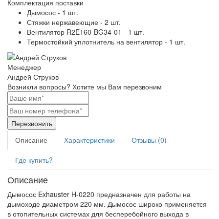
Комплектация поставки
Дымосос - 1 шт.
Стяжки нержавеющие - 2 шт.
Вентилятор R2E160-BG34-01 - 1 шт.
Термостойкий уплотнитель на вентилятор - 1 шт.
Менеджер
Андрей Струков
Возникли вопросы?
Хотите мы Вам перезвоним
Перезвонить
Описание
Характеристики
Отзывы (0)
Где купить?
Описание
Дымосос Exhauster H-0220 предназначен для работы на
дымоходе диаметром 220 мм. Дымосос широко применяется
в отопительных системах для бесперебойного выхода в