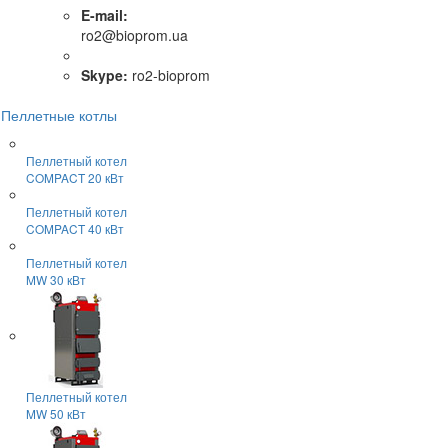
E-mail:
ro2@bioprom.ua
Skype:
ro2-bioprom
Пеллетные котлы
Пеллетный котел
COMPACT 20 кВт
Пеллетный котел
COMPACT 40 кВт
Пеллетный котел
MW 30 кВт
Пеллетный котел
MW 50 кВт