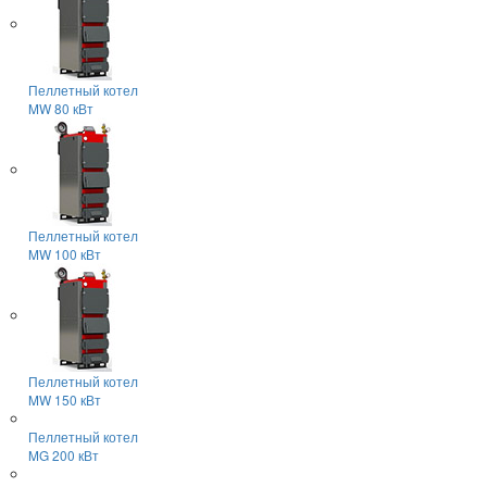
Пеллетный котел
MW 80 кВт
Пеллетный котел
MW 100 кВт
Пеллетный котел
MW 150 кВт
Пеллетный котел
MG 200 кВт