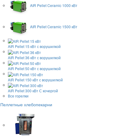
AIR Pellet
Ceramic 1000 кВт
AIR Pellet
Ceramic 1500 кВт
AIR Pellet 15 кВт
с ворушилкой
AIR Pellet 36 кВт
с ворушилкой
AIR Pellet 50 кВт
с ворушилкой
AIR Pellet 150 кВт
с ворушилкой
AIR Pellet 300 кВт
С кочергой
Все горелки
Пеллетные хлебопекарни