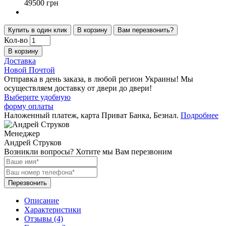
49500 грн
Купить в один клик
В корзину
Вам перезвонить?
Кол-во
В корзину
Доставка
Новой Почтой
Отправка в день заказа, в любой регион Украины! Мы
осуществляем доставку от двери до двери!
Выберите удобную
форму оплаты
Наложенный платеж, карта Приват Банка, Безнал.
Подробнее
Менеджер
Андрей Струков
Возникли вопросы?
Хотите мы Вам перезвоним
Перезвонить
Описание
Характеристики
Отзывы (4)