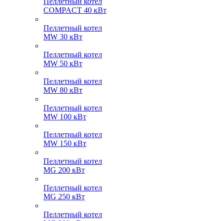
Пеллетный котел
COMPACT 40 кВт
Пеллетный котел
MW 30 кВт
Пеллетный котел
MW 50 кВт
Пеллетный котел
MW 80 кВт
Пеллетный котел
MW 100 кВт
Пеллетный котел
MW 150 кВт
Пеллетный котел
MG 200 кВт
Пеллетный котел
MG 250 кВт
Пеллетный котел