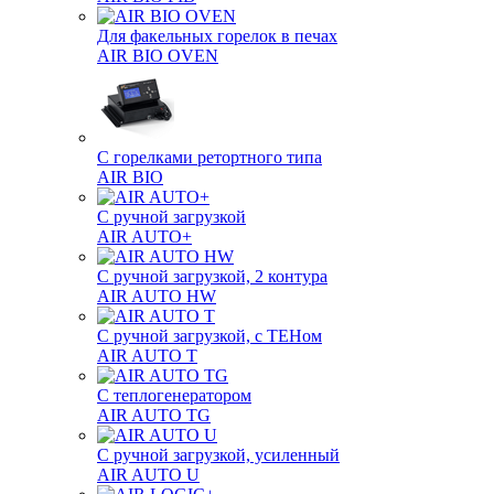
Для факельных горелок в печах
AIR BIO OVEN
С горелками ретортного типа
AIR BIO
С ручной загрузкой
AIR AUTO+
С ручной загрузкой, 2 контура
AIR AUTO HW
С ручной загрузкой, с ТЕНом
AIR AUTO T
С теплогенератором
AIR AUTO TG
С ручной загрузкой, усиленный
AIR AUTO U