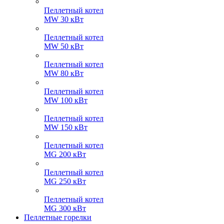
Пеллетный котел
MW 30 кВт
Пеллетный котел
MW 50 кВт
Пеллетный котел
MW 80 кВт
Пеллетный котел
MW 100 кВт
Пеллетный котел
MW 150 кВт
Пеллетный котел
MG 200 кВт
Пеллетный котел
MG 250 кВт
Пеллетный котел
MG 300 кВт
Пеллетные горелки