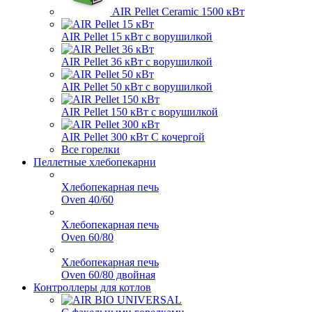
AIR Pellet
Ceramic 1500 кВт
AIR Pellet 15 кВт
с ворушилкой
AIR Pellet 36 кВт
с ворушилкой
AIR Pellet 50 кВт
с ворушилкой
AIR Pellet 150 кВт
с ворушилкой
AIR Pellet 300 кВт
С кочергой
Все горелки
Пеллетные хлебопекарни
Хлебопекарная печь
Oven 40/60
Хлебопекарная печь
Oven 60/80
Хлебопекарная печь
Oven 60/80 двойная
Контроллеры для котлов