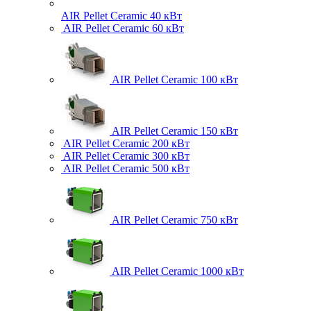
AIR Pellet
Ceramic 40 кВт
AIR Pellet
Ceramic 60 кВт
AIR Pellet
Ceramic 100 кВт
AIR Pellet
Ceramic 150 кВт
AIR Pellet
Ceramic 200 кВт
AIR Pellet
Ceramic 300 кВт
AIR Pellet
Ceramic 500 кВт
AIR Pellet
Ceramic 750 кВт
AIR Pellet
Ceramic 1000 кВт