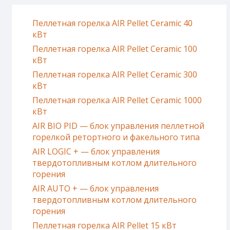
Пеллетная горелка AIR Pellet Ceramic 40
кВт
Пеллетная горелка AIR Pellet Ceramic 100
кВт
Пеллетная горелка AIR Pellet Ceramic 300
кВт
Пеллетная горелка AIR Pellet Ceramic 1000
кВт
AIR BIO PID — блок управления пеллетной
горелкой ретортного и факельного типа
AIR LOGIC + — блок управления
твердотопливным котлом длительного
горения
AIR AUTO + — блок управления
твердотопливным котлом длительного
горения
Пеллетная горелка AIR Pellet 15 кВт