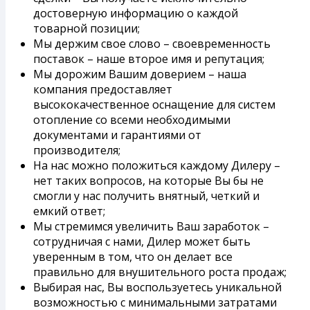
достоверную информацию о каждой
товарной позиции;
Мы держим свое слово – своевременность
поставок – наше второе имя и репутация;
Мы дорожим Вашим доверием – наша
компания предоставляет
высококачественное оснащение для систем
отопление со всеми необходимыми
документами и гарантиями от
производителя;
На нас можно положиться каждому Дилеру –
нет таких вопросов, на которые Вы бы не
смогли у нас получить внятный, четкий и
емкий ответ;
Мы стремимся увеличить Ваш заработок –
сотрудничая с нами, Дилер может быть
уверенным в том, что он делает все
правильно для внушительного роста продаж;
Выбирая нас, Вы воспользуетесь уникальной
возможностью с минимальными затратами