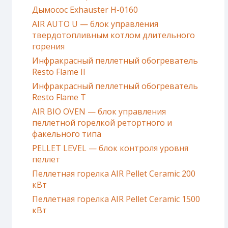
Дымосос Exhauster H-0160
AIR AUTO U — блок управления
твердотопливным котлом длительного
горения
Инфракрасный пеллетный обогреватель
Resto Flame II
Инфракрасный пеллетный обогреватель
Resto Flame T
AIR BIO OVEN — блок управления
пеллетной горелкой ретортного и
факельного типа
PELLET LEVEL — блок контроля уровня
пеллет
Пеллетная горелка AIR Pellet Ceramic 200
кВт
Пеллетная горелка AIR Pellet Ceramic 1500
кВт