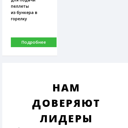
пеллеты
из бункера в
горелку
Подробнее
НАМ
ДОВЕРЯЮТ
ЛИДЕРЫ