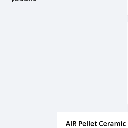
AIR Pellet Ceramic