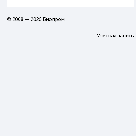
© 2008 — 2026 Биопром
Учетная запись