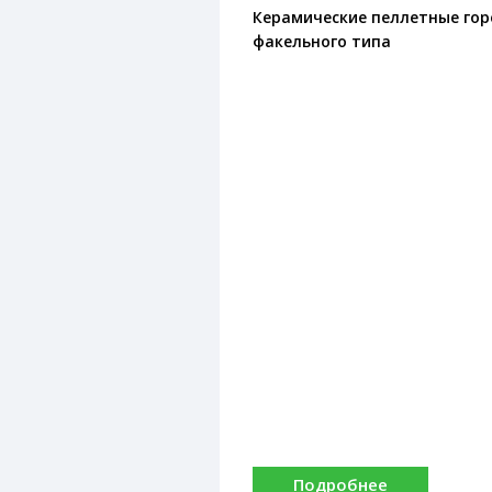
Керамические пеллетные гор
факельного типа
Подробнее