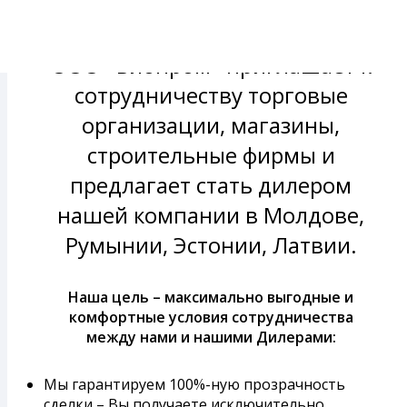
ООО «Биопром» приглашает к
сотрудничеству торговые
организации, магазины,
строительные фирмы и
предлагает стать дилером
нашей компании в Молдове,
Румынии, Эстонии, Латвии.
Наша цель – максимально выгодные и
комфортные условия сотрудничества
между нами и нашими Дилерами:
Мы гарантируем 100%-ную прозрачность
сделки – Вы получаете исключительно