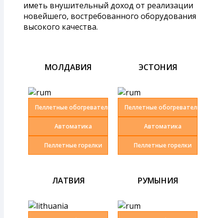
иметь внушительный доход от реализации
новейшего, востребованного оборудования
высокого качества.
МОЛДАВИЯ
ЭСТОНИЯ
Пеллетные обогреватели
Пеллетные обогреватели
Автоматика
Автоматика
Пеллетные горелки
Пеллетные горелки
ЛАТВИЯ
РУМЫНИЯ