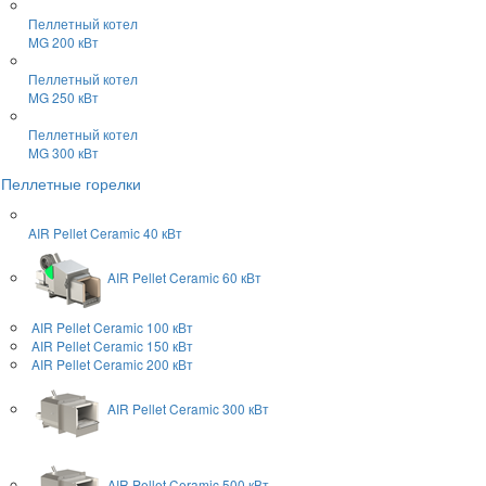
Пеллетный котел
MG 200 кВт
Пеллетный котел
MG 250 кВт
Пеллетный котел
MG 300 кВт
Пеллетные горелки
AIR Pellet
Ceramic 40 кВт
AIR Pellet
Ceramic 60 кВт
AIR Pellet
Ceramic 100 кВт
AIR Pellet
Ceramic 150 кВт
AIR Pellet
Ceramic 200 кВт
AIR Pellet
Ceramic 300 кВт
AIR Pellet
Ceramic 500 кВт