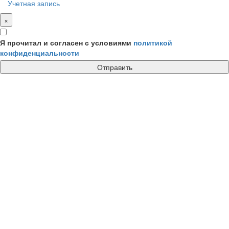
Учетная запись
×
Я прочитал и согласен с условиями
политикой
конфиденциальности
Отправить