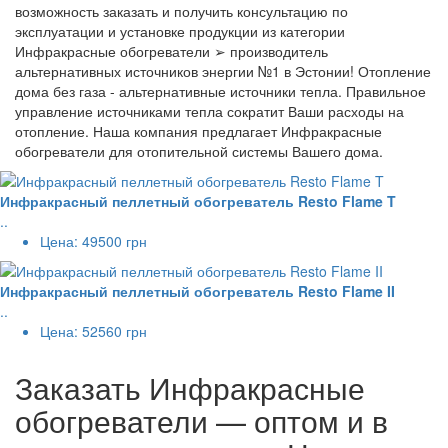
возможность заказать и получить консультацию по
эксплуатации и установке продукции из категории
Инфракрасные обогреватели ➢ производитель
альтернативных источников энергии №1 в Эстонии! Отопление
дома без газа - альтернативные источники тепла. Правильное
управление источниками тепла сократит Ваши расходы на
отопление. Наша компания предлагает Инфракрасные
обогреватели для отопительной системы Вашего дома.
Инфракрасный пеллетный обогреватель Resto Flame T
..
Цена:
49500 грн
Инфракрасный пеллетный обогреватель Resto Flame II
..
Цена:
52560 грн
Заказать Инфракрасные
обогреватели — оптом и в