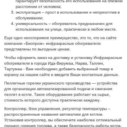
гарантирует безопасность его использования на близком
расстоянии от человека;
эксплуатация – прост в использовании и неприхотлив в
обслуживании;
универсальность – обогреватель предназначен для
использования на улице, практически в любом месте.
Еще одно неоспоримое преимущество, это то, что на сайте
компании «Биопром» инфракрасные обогреватели
представлены по выгодным ценам.
Чтобы оформить заказ на доставку и установку Инфракрасные
обогреватели в города Ида-Вирумаа, Нарва, Таллин,
Тартумаа - Вам необходимо добавить выбранный товар в
корзину на нашем сайте и введите Ваши контактные данные.
Пеллетные горелки украинского производства — устройства
для организации автоматизированной подачи и сжигания
пеллет в котле. Такое оборудование работает на сырье,
стоимость которого доступна практически каждому.
Контроллер, блок управления, регулятор температуры –
распространенные названия автоматики для котлов.
Установив контроллер, вы обеспечите наиболее оптимальный
процесс горения топлива, а также безопасность работы котла.