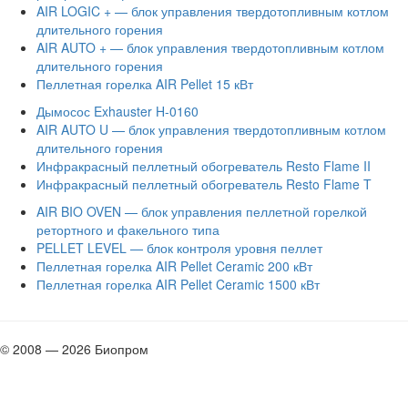
AIR LOGIC + — блок управления твердотопливным котлом
длительного горения
AIR AUTO + — блок управления твердотопливным котлом
длительного горения
Пеллетная горелка AIR Pellet 15 кВт
Дымосос Exhauster H-0160
AIR AUTO U — блок управления твердотопливным котлом
длительного горения
Инфракрасный пеллетный обогреватель Resto Flame II
Инфракрасный пеллетный обогреватель Resto Flame T
AIR BIO OVEN — блок управления пеллетной горелкой
ретортного и факельного типа
PELLET LEVEL — блок контроля уровня пеллет
Пеллетная горелка AIR Pellet Ceramic 200 кВт
Пеллетная горелка AIR Pellet Ceramic 1500 кВт
© 2008 — 2026 Биопром