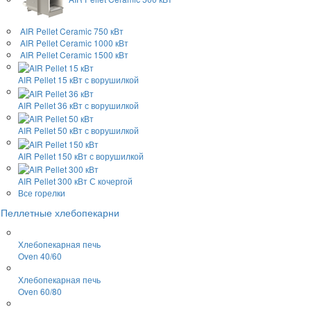
AIR Pellet
Ceramic 750 кВт
AIR Pellet
Ceramic 1000 кВт
AIR Pellet
Ceramic 1500 кВт
AIR Pellet 15 кВт
с ворушилкой
AIR Pellet 36 кВт
с ворушилкой
AIR Pellet 50 кВт
с ворушилкой
AIR Pellet 150 кВт
с ворушилкой
AIR Pellet 300 кВт
С кочергой
Все горелки
Пеллетные хлебопекарни
Хлебопекарная печь
Oven 40/60
Хлебопекарная печь
Oven 60/80