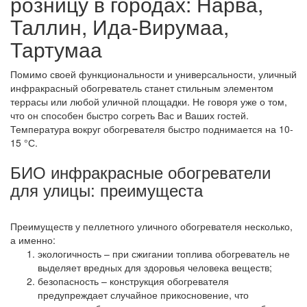
розницу в городах: Нарва,
Таллин, Ида-Вирумаа,
Тартумаа
Помимо своей функциональности и универсальности, уличный
инфракрасный обогреватель станет стильным элементом
террасы или любой уличной площадки. Не говоря уже о том,
что он способен быстро согреть Вас и Ваших гостей.
Температура вокруг обогревателя быстро поднимается на 10-
15 °С.
БИО инфракрасные обогреватели
для улицы: преимущеста
Преимуществ у пеллетного уличного обогревателя несколько,
а именно:
экологичность – при сжигании топлива обогреватель не
выделяет вредных для здоровья человека веществ;
безопасность – конструкция обогревателя
предупреждает случайное прикосновение, что