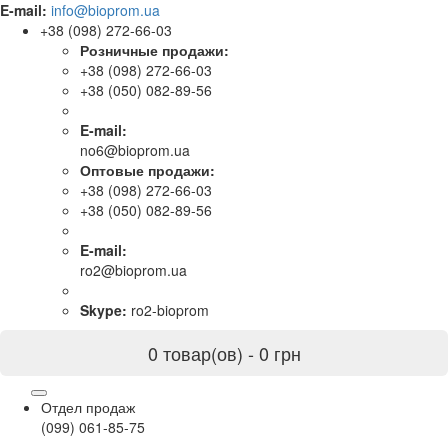
E-mail:
info@bioprom.ua
+38 (098) 272-66-03
Розничные продажи:
+38 (098) 272-66-03
+38 (050) 082-89-56
E-mail:
no6@bioprom.ua
Оптовые продажи:
+38 (098) 272-66-03
+38 (050) 082-89-56
E-mail:
ro2@bioprom.ua
Skype:
ro2-bioprom
0 товар(ов) - 0 грн
Отдел продаж
(099) 061-85-75