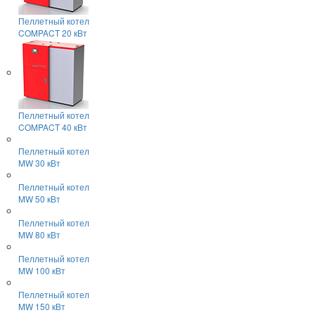
Пеллетный котел
COMPACT 20 кВт
Пеллетный котел
COMPACT 40 кВт
Пеллетный котел
MW 30 кВт
Пеллетный котел
MW 50 кВт
Пеллетный котел
MW 80 кВт
Пеллетный котел
MW 100 кВт
Пеллетный котел
MW 150 кВт