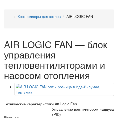
Контроллеры для котлов
AIR LOGIC FAN
AIR LOGIC FAN — блок
управления
тепловентиляторами и
насосом отопления
Технические характеристики Air Logic Fan
Управление вентилятором наддува
(PID)
Функции