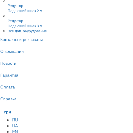
Редуктор
Подающий шнек 2 м
Редуктор
Подающий шнек 3 м
Все доп. обурудование
Контакты и реквизиты
О компании
Новости
Гарантия
Оплата
Справка
грн
RU
UA
EN