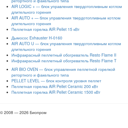
ретортного и факельного типа
AIR LOGIC + — блок управления твердотопливным котлом
длительного горения
AIR AUTO + — блок управления твердотопливным котлом
длительного горения
Пеллетная горелка AIR Pellet 15 кВт
Дымосос Exhauster H-0160
AIR AUTO U — блок управления твердотопливным котлом
длительного горения
Инфракрасный пеллетный обогреватель Resto Flame II
Инфракрасный пеллетный обогреватель Resto Flame T
AIR BIO OVEN — блок управления пеллетной горелкой
ретортного и факельного типа
PELLET LEVEL — блок контроля уровня пеллет
Пеллетная горелка AIR Pellet Ceramic 200 кВт
Пеллетная горелка AIR Pellet Ceramic 1500 кВт
© 2008 — 2026 Биопром