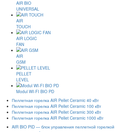
AIR BIO
UNIVERSAL
AIR
TOUCH
AIR LOGIC
FAN
AIR
GSM
PELLET
LEVEL
Modul WI-FI BIO PD
Пеллетная горелка AIR Pellet Ceramic 40 кВт
Пеллетная горелка AIR Pellet Ceramic 100 кВт
Пеллетная горелка AIR Pellet Ceramic 300 кВт
Пеллетная горелка AIR Pellet Ceramic 1000 кВт
AIR BIO PID — блок управления пеллетной горелкой