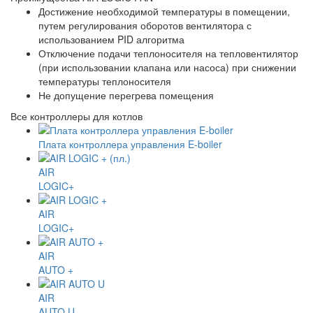
Достижение необходимой температуры в помещении,
путем регулирования оборотов вентилятора с
использованием PID алгоритма
Отключение подачи теплоносителя на тепловентилятор
(при использовании клапана или насоса) при снижении
температуры теплоносителя
Не допущение перегрева помещения
Все контроллеры для котлов
Плата контроллера управления E-boiler
AIR
LOGIC+
AIR
LOGIC+
AIR
AUTO +
AIR
AUTO U