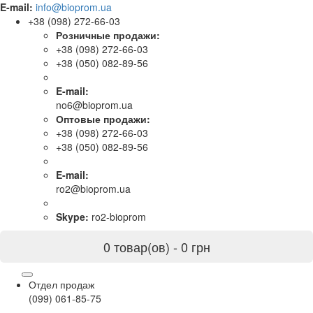
E-mail:
info@bioprom.ua
+38 (098) 272-66-03
Розничные продажи:
+38 (098) 272-66-03
+38 (050) 082-89-56
E-mail:
no6@bioprom.ua
Оптовые продажи:
+38 (098) 272-66-03
+38 (050) 082-89-56
E-mail:
ro2@bioprom.ua
Skype:
ro2-bioprom
0 товар(ов) - 0 грн
Отдел продаж
(099) 061-85-75