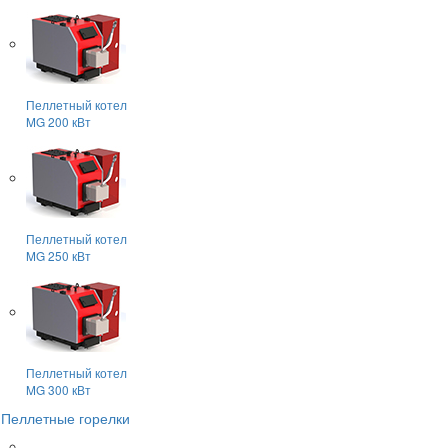
Пеллетный котел
MG 200 кВт
Пеллетный котел
MG 250 кВт
Пеллетный котел
MG 300 кВт
Пеллетные горелки