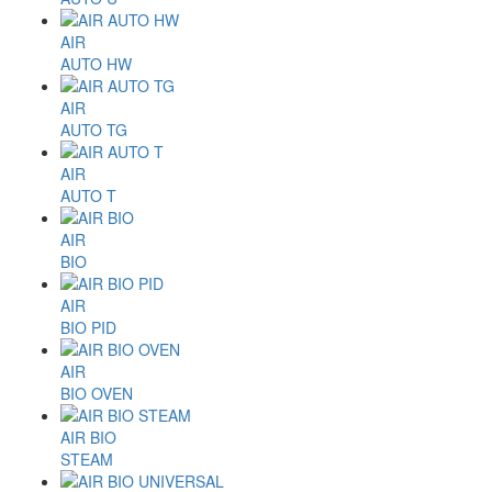
AIR
AUTO HW
AIR
AUTO TG
AIR
AUTO T
AIR
BIO
AIR
BIO PID
AIR
BIO OVEN
AIR BIO
STEAM