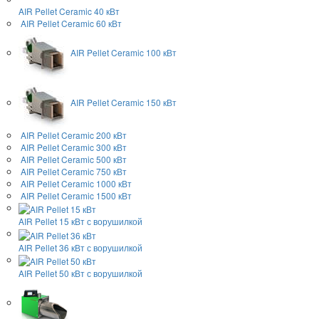
AIR Pellet
Ceramic 40 кВт
AIR Pellet
Ceramic 60 кВт
AIR Pellet
Ceramic 100 кВт
AIR Pellet
Ceramic 150 кВт
AIR Pellet
Ceramic 200 кВт
AIR Pellet
Ceramic 300 кВт
AIR Pellet
Ceramic 500 кВт
AIR Pellet
Ceramic 750 кВт
AIR Pellet
Ceramic 1000 кВт
AIR Pellet
Ceramic 1500 кВт
AIR Pellet 15 кВт
с ворушилкой
AIR Pellet 36 кВт
с ворушилкой
AIR Pellet 50 кВт
с ворушилкой