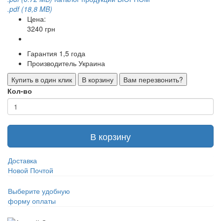
.pdf (18,8 MB)
Цена:
3240 грн
Гарантия
1,5 года
Производитель
Украина
Купить в один клик
В корзину
Вам перезвонить?
Кол-во
В корзину
Доставка
Новой Почтой
Выберите удобную
форму оплаты