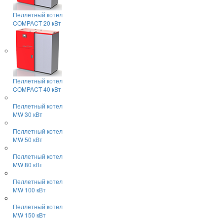
Пеллетный котел
COMPACT 20 кВт
Пеллетный котел
COMPACT 40 кВт
Пеллетный котел
MW 30 кВт
Пеллетный котел
MW 50 кВт
Пеллетный котел
MW 80 кВт
Пеллетный котел
MW 100 кВт
Пеллетный котел
MW 150 кВт