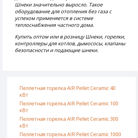
Шнеки значительно выросло. Такое
оборудование для отопления без газа с
успехом применяется в системе
теплоснабжения частного дома.
Купить оптом или в розницу Шнеки, горелки,
контроллеры для котлов, дымососы, клапаны
безопасности и подающие шнеки.
Пеллетная горелка AIR Pellet Ceramic 40
кВт
Пеллетная горелка AIR Pellet Ceramic 100
кВт
Пеллетная горелка AIR Pellet Ceramic 300
кВт
Пеллетная горелка AIR Pellet Ceramic 1000