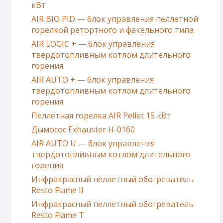
кВт
AIR BIO PID — блок управления пеллетной
горелкой ретортного и факельного типа
AIR LOGIC + — блок управления
твердотопливным котлом длительного
горения
AIR AUTO + — блок управления
твердотопливным котлом длительного
горения
Пеллетная горелка AIR Pellet 15 кВт
Дымосос Exhauster H-0160
AIR AUTO U — блок управления
твердотопливным котлом длительного
горения
Инфракрасный пеллетный обогреватель
Resto Flame II
Инфракрасный пеллетный обогреватель
Resto Flame T