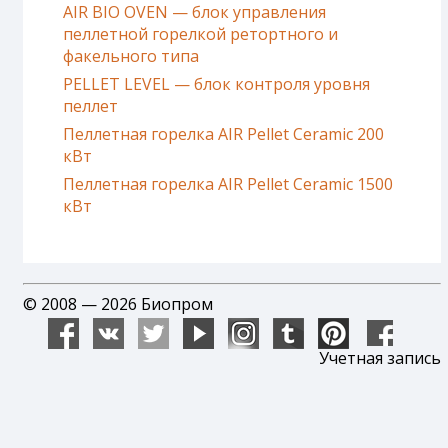
AIR BIO OVEN — блок управления
пеллетной горелкой ретортного и
факельного типа
PELLET LEVEL — блок контроля уровня
пеллет
Пеллетная горелка AIR Pellet Ceramic 200
кВт
Пеллетная горелка AIR Pellet Ceramic 1500
кВт
© 2008 — 2026 Биопром
Учетная запись