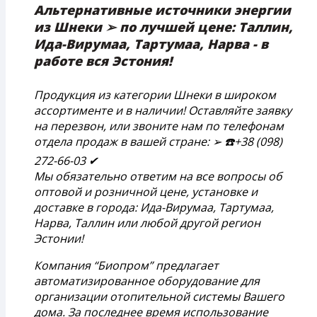
Альтернативные источники энергии
из Шнеки ➢ по лучшей цене: Таллин,
Ида-Вирумаа, Тартумаа, Нарва - в
работе вся Эстония!
Продукция из категории Шнеки в широком
ассортименте и в наличии! Оставляйте заявку
на перезвон, или звоните нам по телефонам
отдела продаж в вашей стране: ➢ ☎️+38 (098)
272-66-03 ✔
Мы обязательно ответим на все вопросы об
оптовой и розничной цене, установке и
доставке в города: Ида-Вирумаа, Тартумаа,
Нарва, Таллин или любой другой регион
Эстонии!
Компания “Биопром” предлагает
автоматизированное оборудование для
организации отопительной системы Вашего
дома. За последнее время использование