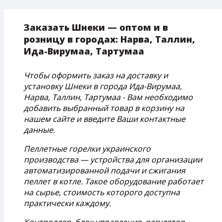
Заказать Шнеки — оптом и в
розницу в городах: Нарва, Таллин,
Ида-Вирумаа, Тартумаа
Чтобы оформить заказ на доставку и
установку Шнеки в города Ида-Вирумаа,
Нарва, Таллин, Тартумаа - Вам необходимо
добавить выбранный товар в корзину на
нашем сайте и введите Ваши контактные
данные.
Пеллетные горелки украинского
производства — устройства для организации
автоматизированной подачи и сжигания
пеллет в котле. Такое оборудование работает
на сырье, стоимость которого доступна
практически каждому.