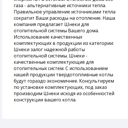
газа - альтернативные источники тепла.
Правильное управление источниками тепла
сократит Ваши расходы на отопление. Наша
компания предлагает Шнеки для
отопительной системы Вашего дома.
Использование качественных
комплектующих в продукции из категории:
Шнеки залог надежной работы
отопительной системы. Шнеки -
качественные комплектующие для
отопительных систем. С использованием
нашей продукции твердотопливные котлы
будут гораздо экономичнее. Консультируем
по установке комплектующих, под заказ
производим Шнеки исходя из особенностей
конструкции вашего котла.