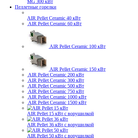
MG 300 кВт
Пеллетные горелки
AIR Pellet
Ceramic 40 кВт
AIR Pellet
Ceramic 60 кВт
AIR Pellet
Ceramic 100 кВт
AIR Pellet
Ceramic 150 кВт
AIR Pellet
Ceramic 200 кВт
AIR Pellet
Ceramic 300 кВт
AIR Pellet
Ceramic 500 кВт
AIR Pellet
Ceramic 750 кВт
AIR Pellet
Ceramic 1000 кВт
AIR Pellet
Ceramic 1500 кВт
AIR Pellet 15 кВт
с ворушилкой
AIR Pellet 36 кВт
с ворушилкой
AIR Pellet 50 кВт
с ворушилкой