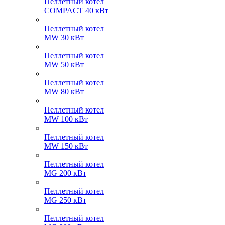
Пеллетный котел
COMPACT 40 кВт
Пеллетный котел
MW 30 кВт
Пеллетный котел
MW 50 кВт
Пеллетный котел
MW 80 кВт
Пеллетный котел
MW 100 кВт
Пеллетный котел
MW 150 кВт
Пеллетный котел
MG 200 кВт
Пеллетный котел
MG 250 кВт
Пеллетный котел