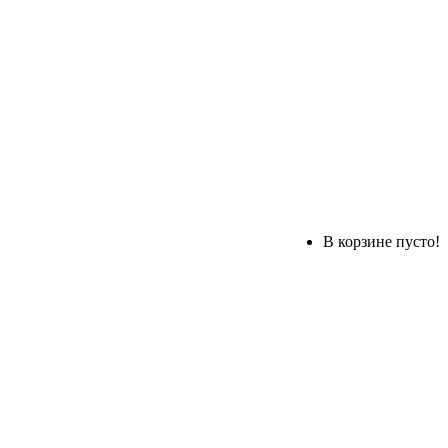
В корзине пусто!